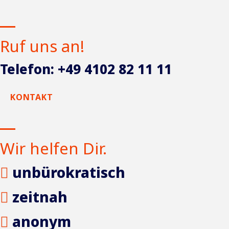
Ruf uns an!
Telefon: +49 4102 82 11 11
KONTAKT
Wir helfen Dir.
unbürokratisch
zeitnah
anonym