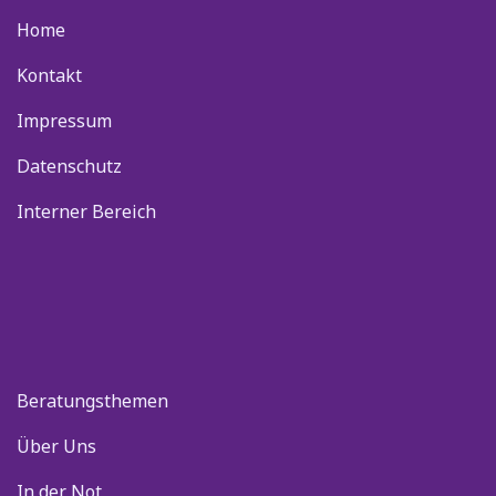
Home
Kontakt
Impressum
Datenschutz
Interner Bereich
Beratungsthemen
Über Uns
In der Not