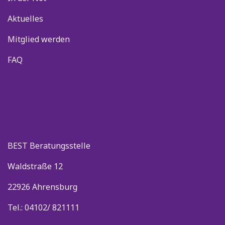
Aktuelles
Mitglied werden
FAQ
BEST Beratungsstelle
Waldstraße 12
22926 Ahrensburg
Tel.: 04102/ 821111