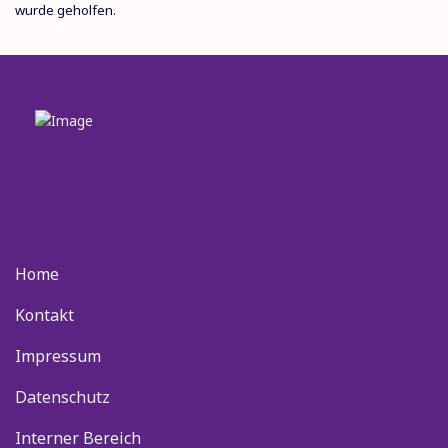
wurde geholfen.
Home
Kontakt
Impressum
Datenschutz
Interner Bereich