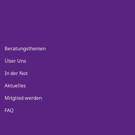
Beratungsthemen
Über Uns
In der Not
Aktuelles
Mitglied werden
FAQ