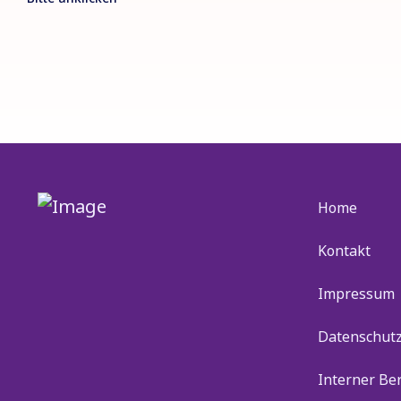
Home
Kontakt
Impressum
Datenschut
Interner Be