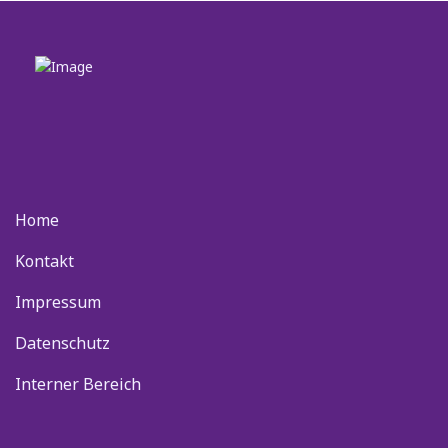
Home
Kontakt
Impressum
Datenschutz
Interner Bereich