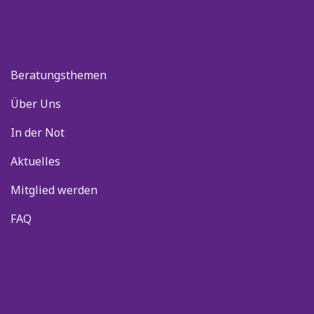
Beratungsthemen
Über Uns
In der Not
Aktuelles
Mitglied werden
FAQ