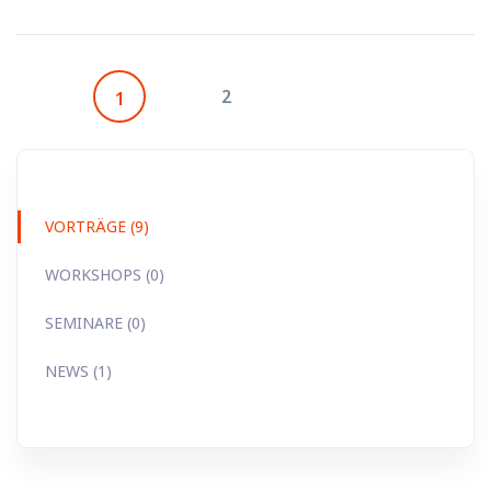
2
1
VORTRÄGE (9)
WORKSHOPS (0)
SEMINARE (0)
NEWS (1)