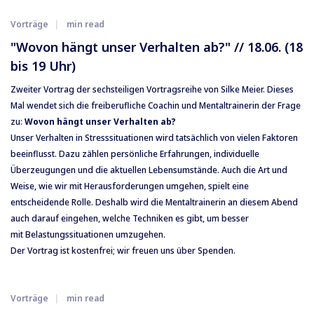
Vorträge
min read
"Wovon hängt unser Verhalten ab?" // 18.06. (18
bis 19 Uhr)
Zweiter Vortrag der sechsteiligen Vortragsreihe von Silke Meier. Dieses
Mal wendet sich die freiberufliche Coachin und Mentaltrainerin der Frage
zu:
Wovon hängt unser Verhalten ab?
Unser Verhalten in Stresssituationen wird tatsächlich von vielen Faktoren
beeinflusst. Dazu zählen persönliche Erfahrungen, individuelle
Überzeugungen und die aktuellen Lebensumstände. Auch die Art und
Weise, wie wir mit Herausforderungen umgehen, spielt eine
entscheidende Rolle. Deshalb wird die Mentaltrainerin an diesem Abend
auch darauf eingehen, welche Techniken es gibt, um besser
mit Belastungssituationen umzugehen.
Der Vortrag ist kostenfrei; wir freuen uns über Spenden.
Vorträge
min read