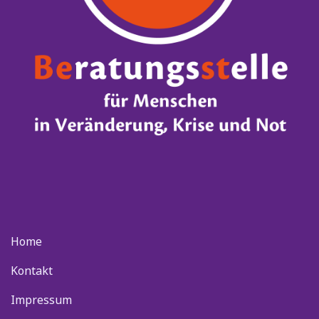
Home
Kontakt
Impressum