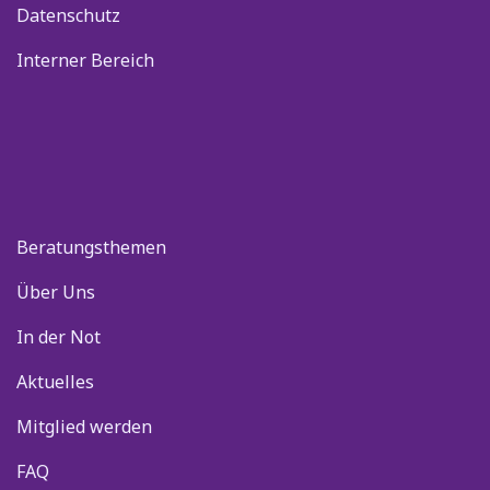
Datenschutz
Interner Bereich
Beratungsthemen
Über Uns
In der Not
Aktuelles
Mitglied werden
FAQ