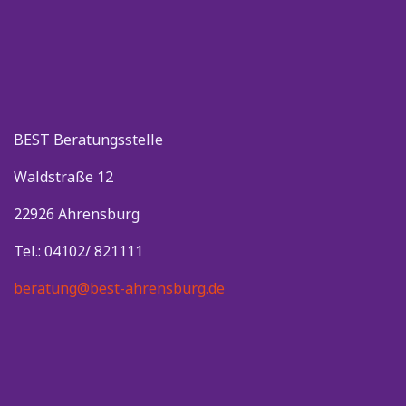
BEST Beratungsstelle
Waldstraße 12
22926 Ahrensburg
Tel.: 04102/ 821111
beratung@best-ahrensburg.de