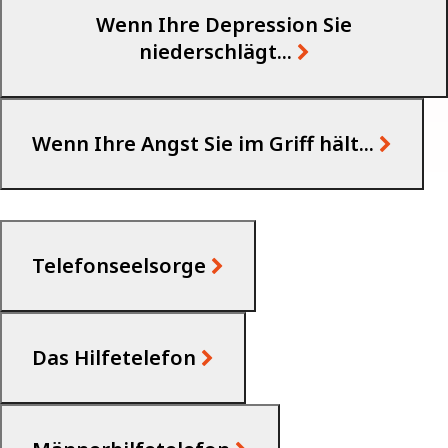
Wenn Ihre Depression Sie
niederschlägt...
Wenn Ihre Angst Sie im Griff hält...
Telefonseelsorge
Das Hilfetelefon