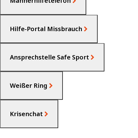
Männerhilfetelefon
Hilfe-Portal Missbrauch
Ansprechstelle Safe Sport
Weißer Ring
Krisenchat